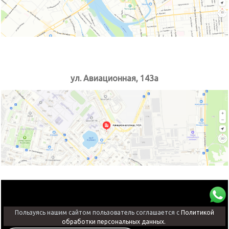
ул. Авиационная, 143а
Пользуясь нашим сайтом пользователь соглашается с
Политикой
обработки персональных данных.