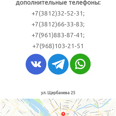
дополнительные телефоны:
+7(3812)32-52-31;
+7(3812)66-33-83;
+7(961)883-87-41;
+7(968)103-21-51
ул. Щербанева 25