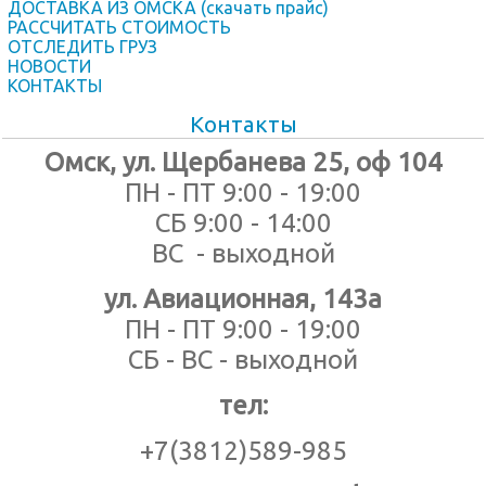
ДОСТАВКА ИЗ ОМСКА (скачать прайс)
РАССЧИТАТЬ СТОИМОСТЬ
ОТСЛЕДИТЬ ГРУЗ
НОВОСТИ
КОНТАКТЫ
Контакты
Омск, ул. Щербанева 25, оф 104
ПН - ПТ 9:00 - 19:00
СБ 9:00 - 14:00
ВС - выходной
ул. Авиационная, 143а
ПН - ПТ 9:00 - 19:00
СБ - ВС - выходной
тел:
+7(3812)589-985